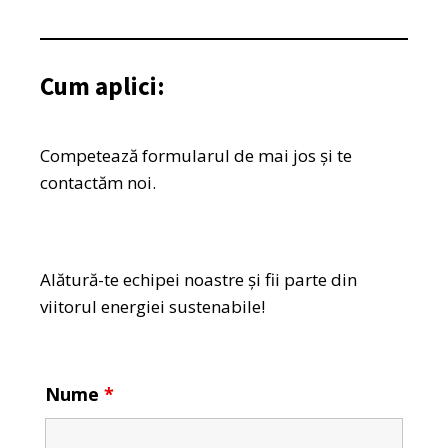
Cum aplici:
Competează formularul de mai jos și te
contactăm noi.
Alătură-te echipei noastre și fii parte din
viitorul energiei sustenabile!
Nume
*