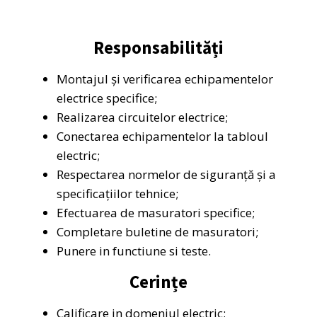
Responsabilități
Montajul și verificarea echipamentelor
electrice specifice;
Realizarea circuitelor electrice;
Conectarea echipamentelor la tabloul
electric;
Respectarea normelor de siguranță și a
specificațiilor tehnice;
Efectuarea de masuratori specifice;
Completare buletine de masuratori;
Punere in functiune si teste.
Cerințe
Calificare in domeniul electric;