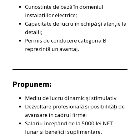
Cunoștințe de bază în domeniul
instalațiilor electrice;
Capacitate de lucru în echipă și atenție la
detalii;
Permis de conducere categoria B
reprezintă un avantaj.
Propunem:
Mediu de lucru dinamic și stimulativ
Dezvoltare profesională și posibilități de
avansare în cadrul firmei
Salariu începând de la 5000 lei NET
lunar și beneficii suplimentare.