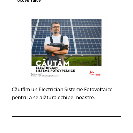
fotovoltaice
Căutăm un Electrician Sisteme Fotovoltaice
pentru a se alătura echipei noastre.