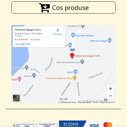
Cos produse