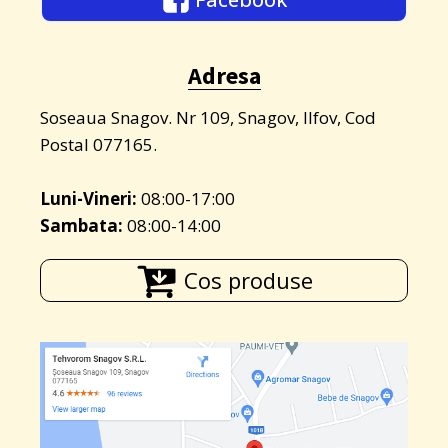
Adresa
Soseaua Snagov. Nr 109, Snagov, Ilfov, Cod
Postal 077165.
Luni-Vineri:
08:00-17:00
Sambata:
08:00-14:00
Cos produse