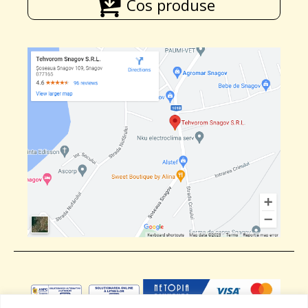
Cos produse