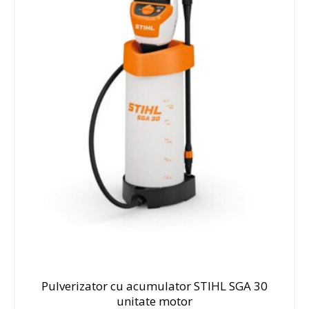
Pulverizator cu acumulator STIHL SGA 30
unitate motor