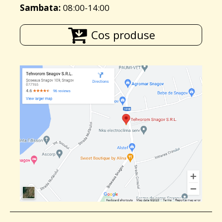
Sambata:
08:00-14:00
Cos produse