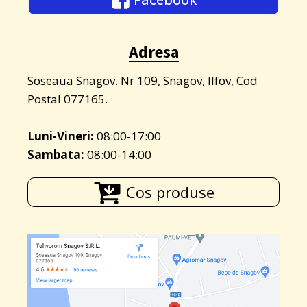
Adresa
Soseaua Snagov. Nr 109, Snagov, Ilfov, Cod
Postal 077165.
Luni-Vineri:
08:00-17:00
Sambata:
08:00-14:00
Cos produse