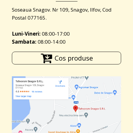
Soseaua Snagov. Nr 109, Snagov, Ilfov, Cod
Postal 077165.
Luni-Vineri:
08:00-17:00
Sambata:
08:00-14:00
Cos produse