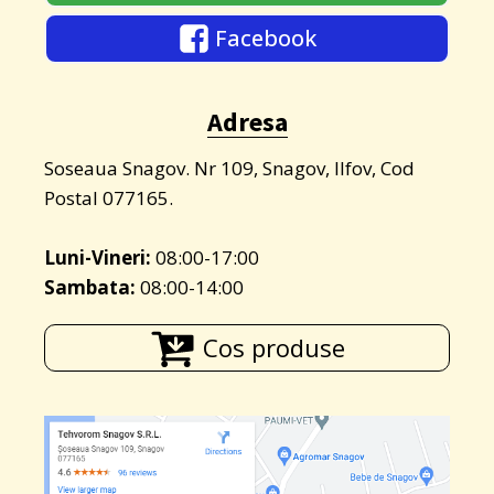
Facebook
Adresa
Soseaua Snagov. Nr 109, Snagov, Ilfov, Cod
Postal 077165.
Luni-Vineri:
08:00-17:00
Sambata:
08:00-14:00
Cos produse