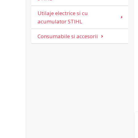
Utilaje electrice si cu
acumulator STIHL
Consumabile si accesorii