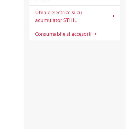
Utilaje electrice si cu
acumulator STIHL
Consumabile si accesorii