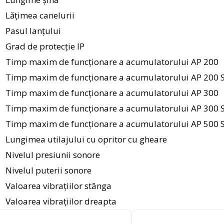
Lățimea canelurii
Pasul lanţului
Grad de protecție IP
Timp maxim de funcționare a acumulatorului AP 200
Timp maxim de funcționare a acumulatorului AP 200 
Timp maxim de funcționare a acumulatorului AP 300
Timp maxim de funcționare a acumulatorului AP 300 
Timp maxim de funcționare a acumulatorului AP 500 
Lungimea utilajului cu opritor cu gheare
Nivelul presiunii sonore
Nivelul puterii sonore
Valoarea vibrațiilor stânga
Valoarea vibrațiilor dreapta