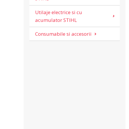
Utilaje electrice si cu
acumulator STIHL
Consumabile si accesorii