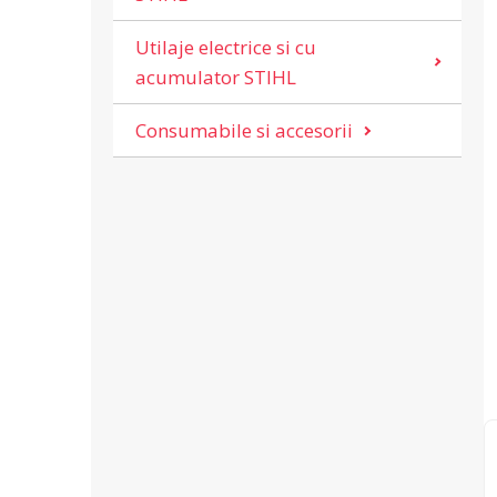
Utilaje electrice si cu
acumulator STIHL
Consumabile si accesorii