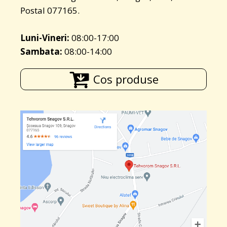
Postal 077165.
Luni-Vineri:
08:00-17:00
Sambata:
08:00-14:00
Cos produse