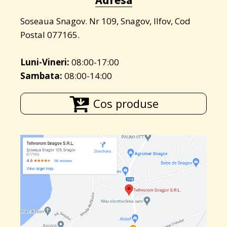
Soseaua Snagov. Nr 109, Snagov, Ilfov, Cod
Postal 077165.
Luni-Vineri:
08:00-17:00
Sambata:
08:00-14:00
Cos produse