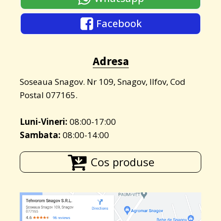
Facebook
Adresa
Soseaua Snagov. Nr 109, Snagov, Ilfov, Cod
Postal 077165.
Luni-Vineri:
08:00-17:00
Sambata:
08:00-14:00
Cos produse