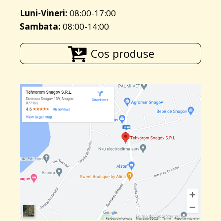
Luni-Vineri:
08:00-17:00
Sambata:
08:00-14:00
Cos produse