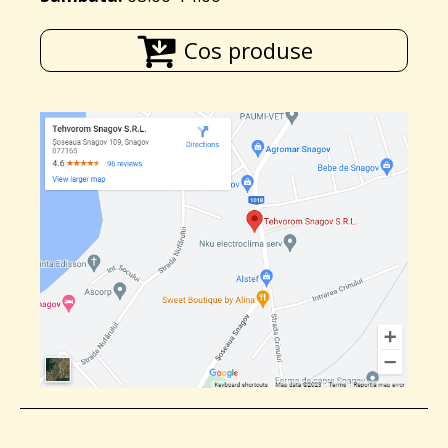
Cos produse