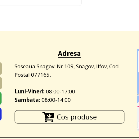
Adresa
Soseaua Snagov. Nr 109, Snagov, Ilfov, Cod
Postal 077165.
Luni-Vineri:
08:00-17:00
Sambata:
08:00-14:00
Cos produse