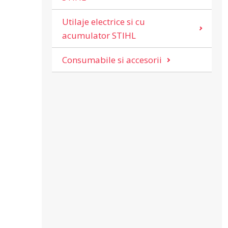
Utilaje electrice si cu
acumulator STIHL
Consumabile si accesorii