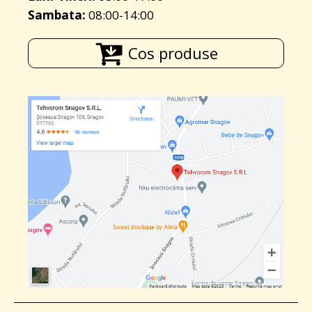
Sambata:
08:00-14:00
Cos produse