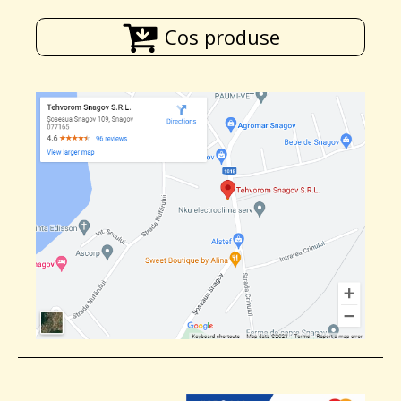
Cos produse