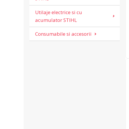
Utilaje electrice si cu
acumulator STIHL
Consumabile si accesorii