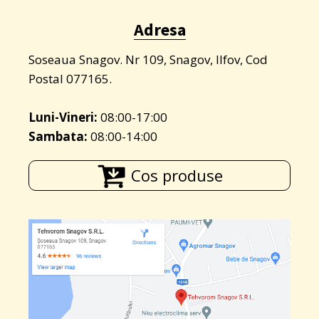
Adresa
Soseaua Snagov. Nr 109, Snagov, Ilfov, Cod
Postal 077165.
Luni-Vineri:
08:00-17:00
Sambata:
08:00-14:00
Cos produse